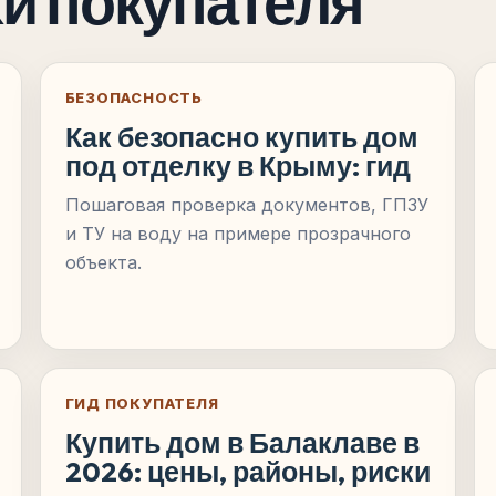
и покупателя
БЕЗОПАСНОСТЬ
Как безопасно купить дом
под отделку в Крыму: гид
Пошаговая проверка документов, ГПЗУ
и ТУ на воду на примере прозрачного
объекта.
ГИД ПОКУПАТЕЛЯ
Купить дом в Балаклаве в
2026: цены, районы, риски