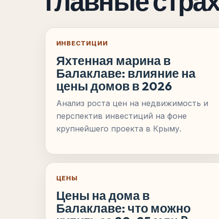
главные страх
ИНВЕСТИЦИИ
Яхтенная марина в
Балаклаве: влияние на
цены домов в 2026
Анализ роста цен на недвижимость и
перспектив инвестиций на фоне
крупнейшего проекта в Крыму.
ЦЕНЫ
Цены на дома в
Балаклаве: что можно