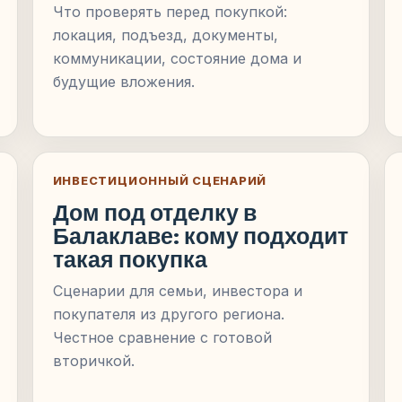
Что проверять перед покупкой:
локация, подъезд, документы,
коммуникации, состояние дома и
будущие вложения.
ИНВЕСТИЦИОННЫЙ СЦЕНАРИЙ
Дом под отделку в
Балаклаве: кому подходит
такая покупка
Сценарии для семьи, инвестора и
покупателя из другого региона.
Честное сравнение с готовой
вторичкой.