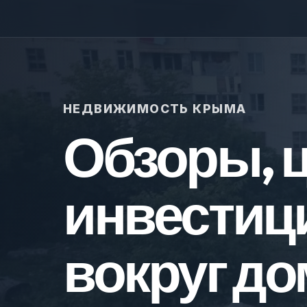
НЕДВИЖИМОСТЬ КРЫМА
Обзоры, 
инвестиц
вокруг до