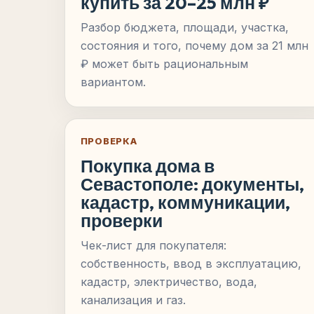
купить за 20–25 млн ₽
Разбор бюджета, площади, участка,
состояния и того, почему дом за 21 млн
₽ может быть рациональным
вариантом.
ПРОВЕРКА
Покупка дома в
Севастополе: документы,
кадастр, коммуникации,
проверки
Чек-лист для покупателя:
собственность, ввод в эксплуатацию,
кадастр, электричество, вода,
канализация и газ.