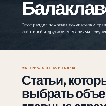
Балаклав
Этот раздел помогает покупателям срав
квартирой и другими сценариями покупк
МАТЕРИАЛЫ ПЕРВОЙ ВОЛНЫ
Статьи, котор
выбрать объек