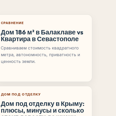
СРАВНЕНИЕ
Дом 186 м² в Балаклаве vs
Квартира в Севастополе
Сравниваем стоимость квадратного
метра, автономность, приватность и
ценность земли.
ДОМ ПОД ОТДЕЛКУ
Дом под отделку в Крыму:
плюсы, минусы и сколько